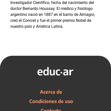
Investigador Científico, fecha del nacimiento del
doctor Bernardo Houssay. El médico y fisiólogo
argentino nació en 1887 en el barrio de Almagro,
creó el Conicet y fue el primer premio Nobel de
nuestro país y América Latina.
Acerca de
Condiciones de uso
Contacto