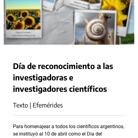
Día de reconocimiento a las
investigadoras e
investigadores científicos
Texto | Efemérides
Para homenajear a todos los científicos argentinos,
se instituyó al 10 de abril como el Día del