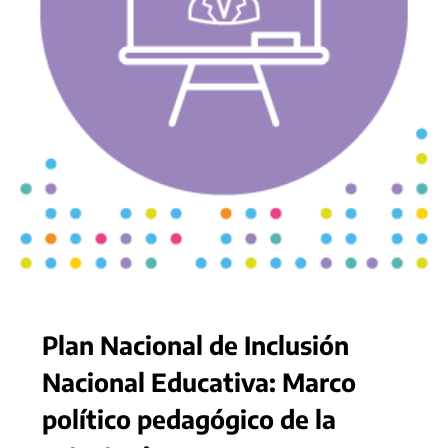
Plan Nacional de Inclusión
Nacional Educativa: Marco
político pedagógico de la