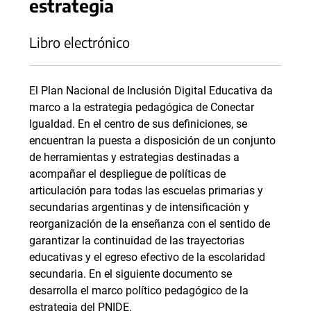
estrategia
Libro electrónico
El Plan Nacional de Inclusión Digital Educativa da
marco a la estrategia pedagógica de Conectar
Igualdad. En el centro de sus definiciones, se
encuentran la puesta a disposición de un conjunto
de herramientas y estrategias destinadas a
acompañar el despliegue de políticas de
articulación para todas las escuelas primarias y
secundarias argentinas y de intensificación y
reorganización de la enseñanza con el sentido de
garantizar la continuidad de las trayectorias
educativas y el egreso efectivo de la escolaridad
secundaria. En el siguiente documento se
desarrolla el marco político pedagógico de la
estrategia del PNIDE.