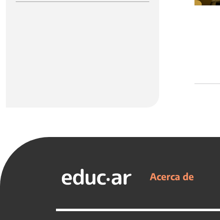
Acerca de