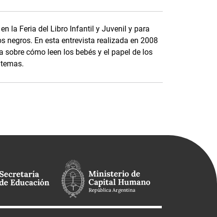
n la Feria del Libro Infantil y Juvenil y para
s negros. En esta entrevista realizada en 2008
a sobre cómo leen los bebés y el papel de los
s temas.