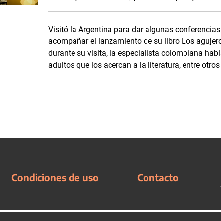
Visitó la Argentina para dar algunas conferencias e
acompañar el lanzamiento de su libro Los agujero
durante su visita, la especialista colombiana habl
adultos que los acercan a la literatura, entre otro
Condiciones de uso
Contacto