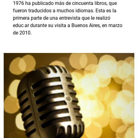
1976 ha publicado más de cincuenta libros, que
fueron traducidos a muchos idiomas. Esta es la
primera parte de una entrevista que le realizó
educ.ar durante su visita a Buenos Aires, en marzo
de 2010.