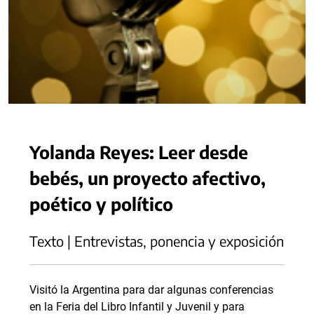
Yolanda Reyes: Leer desde
bebés, un proyecto afectivo,
poético y político
Texto | Entrevistas, ponencia y exposición
Visitó la Argentina para dar algunas conferencias
en la Feria del Libro Infantil y Juvenil y para