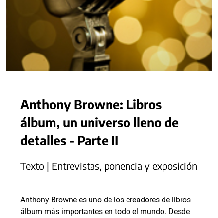
Anthony Browne: Libros
álbum, un universo lleno de
detalles - Parte II
Texto | Entrevistas, ponencia y exposición
Anthony Browne es uno de los creadores de libros
álbum más importantes en todo el mundo. Desde