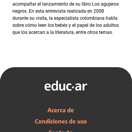
acompañar el lanzamiento de su libro Los agujeros
negros. En esta entrevista realizada en 2008
durante su visita, la especialista colombiana habla
sobre cómo leen los bebés y el papel de los adultos
que los acercan a la literatura, entre otros temas.
Acerca de
Condiciones de uso