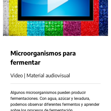
Microorganismos para
fermentar
Video | Material audiovisual
Algunos microorganismos pueden producir
fermentaciones. Con agua, azúcar y levadura,
podemos observar diferentes fermentos y aprender
sobre los procesos de fermentación.