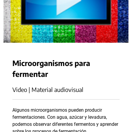
Microorganismos para
fermentar
Video | Material audiovisual
Algunos microorganismos pueden producir
fermentaciones. Con agua, azúcar y levadura,
podemos observar diferentes fermentos y aprender
sobre los procesos de fermentación.