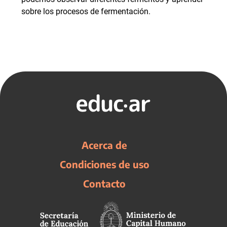
sobre los procesos de fermentación.
Acerca de
Condiciones de uso
Contacto