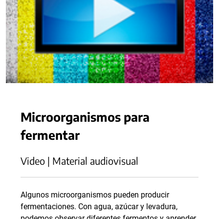
Microorganismos para
fermentar
Video | Material audiovisual
Algunos microorganismos pueden producir
fermentaciones. Con agua, azúcar y levadura,
podemos observar diferentes fermentos y aprender