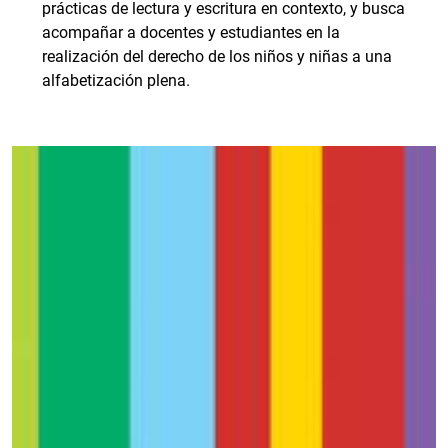
prácticas de lectura y escritura en contexto, y busca
acompañar a docentes y estudiantes en la
realización del derecho de los niños y niñas a una
alfabetización plena.