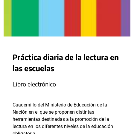
Práctica diaria de la lectura en
las escuelas
Libro electrónico
Cuadernillo del Ministerio de Educación de la
Nación en el que se proponen distintas
herramientas destinadas a la promoción de la
lectura en los diferentes niveles de la educación
obligatoria.