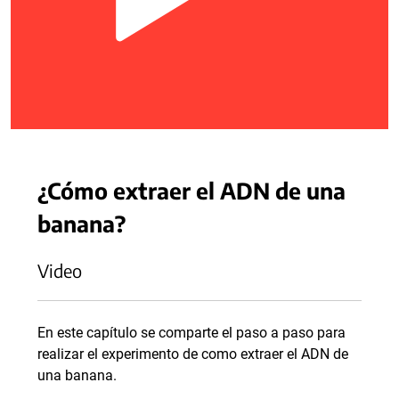
¿Cómo extraer el ADN de una
banana?
Video
En este capítulo se comparte el paso a paso para
realizar el experimento de como extraer el ADN de
una banana.