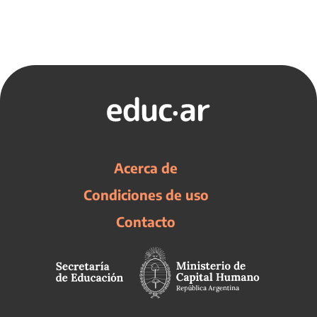
Acerca de
Condiciones de uso
Contacto