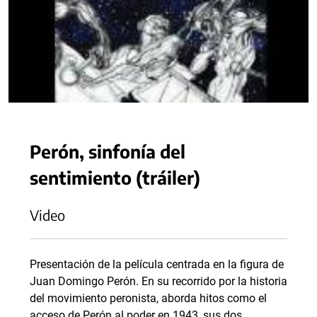
Perón, sinfonía del
sentimiento (tráiler)
Video
Presentación de la película centrada en la figura de
Juan Domingo Perón. En su recorrido por la historia
del movimiento peronista, aborda hitos como el
acceso de Perón al poder en 1943, sus dos