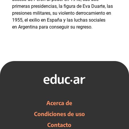
primeras presidencias, la figura de Eva Duarte, las
presiones militares, su violento derrocamiento en
1955, el exilio en España y las luchas sociales
en Argentina para conseguir su regreso.
Acerca de
Condiciones de uso
Contacto