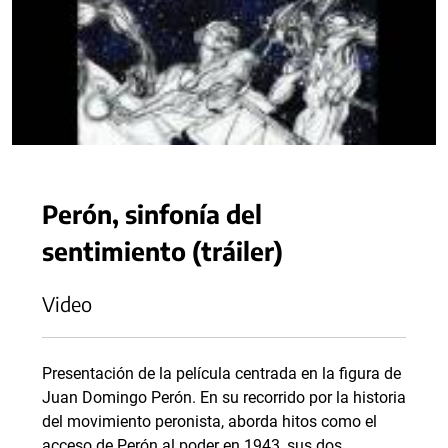
Perón, sinfonía del
sentimiento (tráiler)
Video
Presentación de la película centrada en la figura de
Juan Domingo Perón. En su recorrido por la historia
del movimiento peronista, aborda hitos como el
acceso de Perón al poder en 1943, sus dos