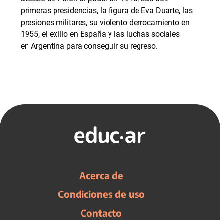
primeras presidencias, la figura de Eva Duarte, las
presiones militares, su violento derrocamiento en
1955, el exilio en España y las luchas sociales
en Argentina para conseguir su regreso.
Acerca de
Condiciones de uso
Contacto