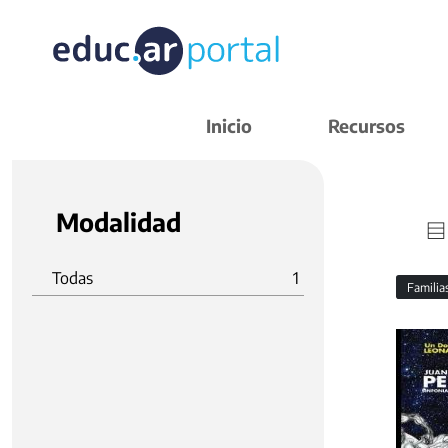
Inicio
Recursos
Modalidad
Todas
1
Familia