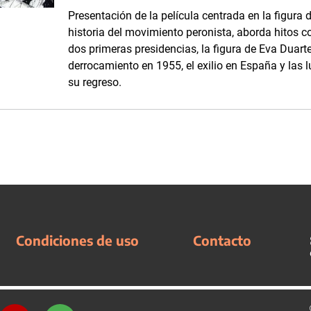
Presentación de la película centrada en la figura
historia del movimiento peronista, aborda hitos 
dos primeras presidencias, la figura de Eva Duarte,
derrocamiento en 1955, el exilio en España y las 
su regreso.
Condiciones de uso
Contacto