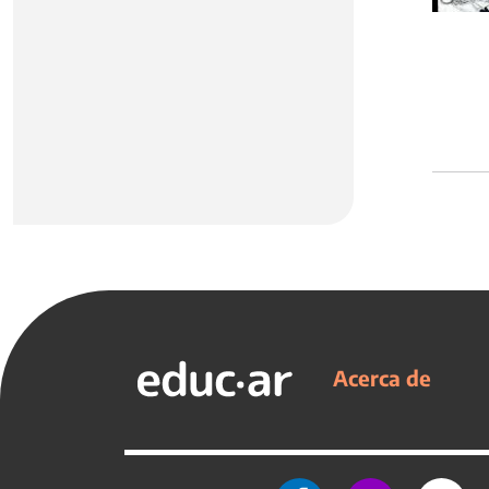
Acerca de