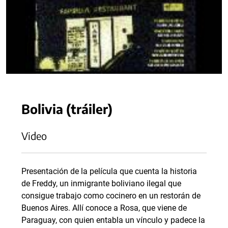
Bolivia (tráiler)
Video
Presentación de la película que cuenta la historia
de Freddy, un inmigrante boliviano ilegal que
consigue trabajo como cocinero en un restorán de
Buenos Aires. Allí conoce a Rosa, que viene de
Paraguay, con quien entabla un vínculo y padece la