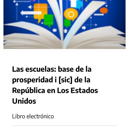
Las escuelas: base de la
prosperidad i [sic] de la
República en Los Estados
Unidos
Libro electrónico