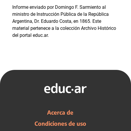
Informe enviado por Domingo F. Sarmiento al
ministro de Instrucción Pública de la República
Argentina, Dr. Eduardo Costa, en 1865. Este
material pertenece a la colección Archivo Histórico
del portal educ.ar.
Acerca de
Condiciones de uso