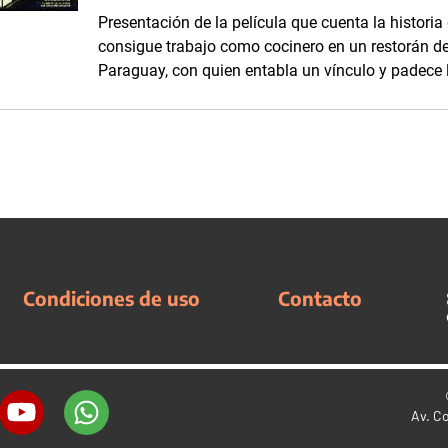
Presentación de la película que cuenta la historia
consigue trabajo como cocinero en un restorán de
Paraguay, con quien entabla un vínculo y padece 
Condiciones de uso
Contacto
Av. C