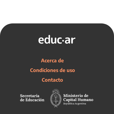
Acerca de
Condiciones de uso
Contacto