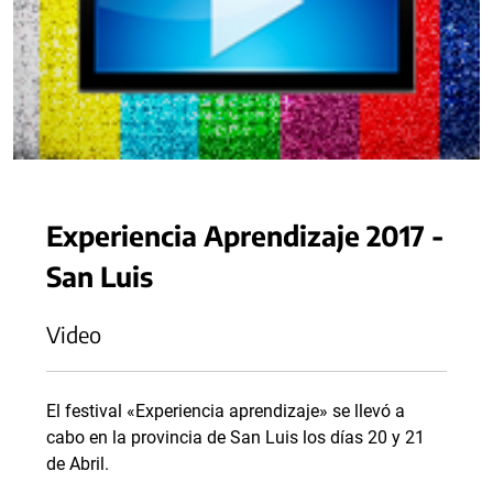
Experiencia Aprendizaje 2017 -
San Luis
Video
El festival «Experiencia aprendizaje» se llevó a
cabo en la provincia de San Luis los días 20 y 21
de Abril.