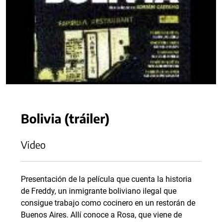
Bolivia (tráiler)
Video
Presentación de la película que cuenta la historia
de Freddy, un inmigrante boliviano ilegal que
consigue trabajo como cocinero en un restorán de
Buenos Aires. Allí conoce a Rosa, que viene de