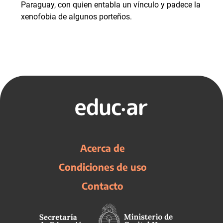
Paraguay, con quien entabla un vínculo y padece la
xenofobia de algunos porteños.
Acerca de
Condiciones de uso
Contacto