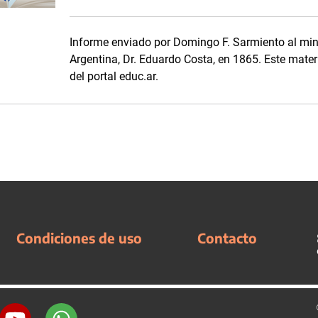
Informe enviado por Domingo F. Sarmiento al mini
Argentina, Dr. Eduardo Costa, en 1865. Este materi
del portal educ.ar.
Condiciones de uso
Contacto