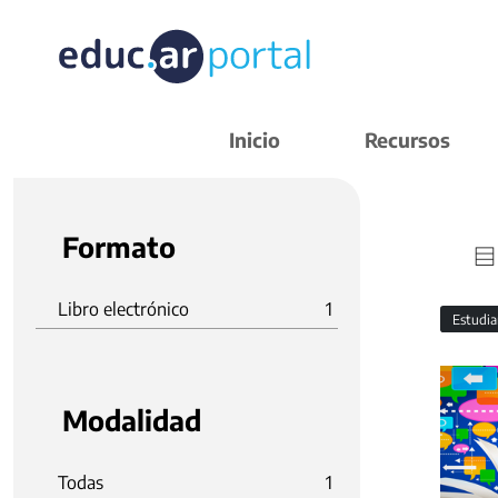
Inicio
Recursos
Formato
Libro electrónico
1
Estudi
Modalidad
Todas
1