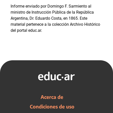
Informe enviado por Domingo F. Sarmiento al
ministro de Instrucción Pública de la República
Argentina, Dr. Eduardo Costa, en 1865. Este
material pertenece a la colección Archivo Histórico
del portal educ.ar.
Acerca de
Condiciones de uso