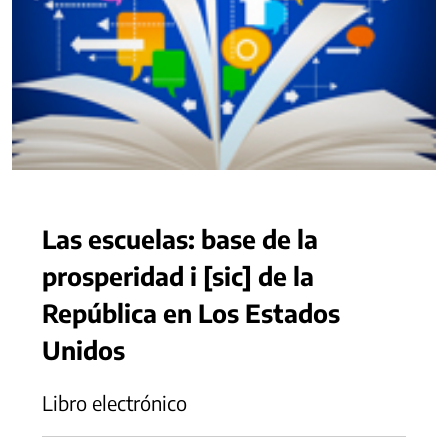
Las escuelas: base de la
prosperidad i [sic] de la
República en Los Estados
Unidos
Libro electrónico