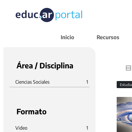
Inicio
Recursos
Área / Disciplina
Ciencias Sociales
1
Estudi
Formato
Video
1