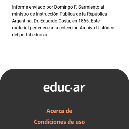
Informe enviado por Domingo F. Sarmiento al
ministro de Instrucción Pública de la República
Argentina, Dr. Eduardo Costa, en 1865. Este
material pertenece a la colección Archivo Histórico
del portal educ.ar.
Acerca de
Condiciones de uso