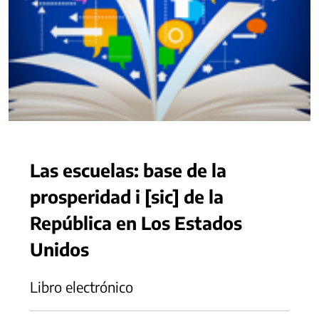
Las escuelas: base de la
prosperidad i [sic] de la
República en Los Estados
Unidos
Libro electrónico