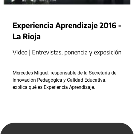
Experiencia Aprendizaje 2016 -
La Rioja
Video | Entrevistas, ponencia y exposición
Mercedes Miguel, responsable de la Secretaría de
Innovación Pedagógica y Calidad Educativa,
explica qué es Experiencia Aprendizaje.