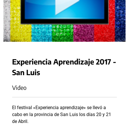
Experiencia Aprendizaje 2017 -
San Luis
Video
El festival «Experiencia aprendizaje» se llevó a
cabo en la provincia de San Luis los días 20 y 21
de Abril.