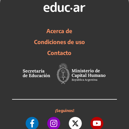
Acerca de
Condiciones de uso
Contacto
¡Seguinos!