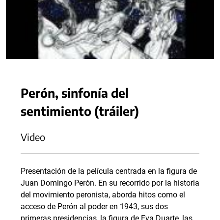
Perón, sinfonía del
sentimiento (tráiler)
Video
Presentación de la película centrada en la figura de
Juan Domingo Perón. En su recorrido por la historia
del movimiento peronista, aborda hitos como el
acceso de Perón al poder en 1943, sus dos
primeras presidencias, la figura de Eva Duarte, las