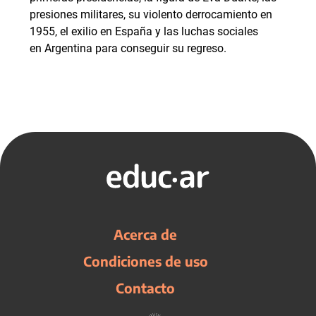
presiones militares, su violento derrocamiento en
1955, el exilio en España y las luchas sociales
en Argentina para conseguir su regreso.
Acerca de
Condiciones de uso
Contacto