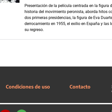
Presentación de la película centrada en la figura
historia del movimiento peronista, aborda hitos 
dos primeras presidencias, la figura de Eva Duarte,
derrocamiento en 1955, el exilio en España y las 
su regreso.
Condiciones de uso
Contacto