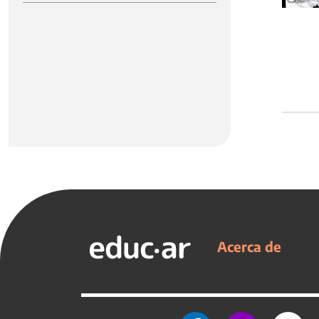
Acerca de