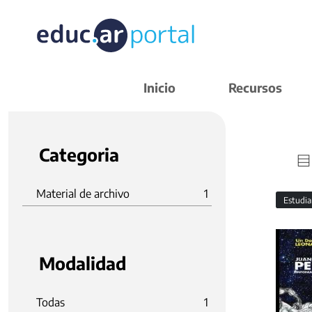
Inicio
Recursos
Categoria
Material de archivo
1
Estudi
Modalidad
Todas
1