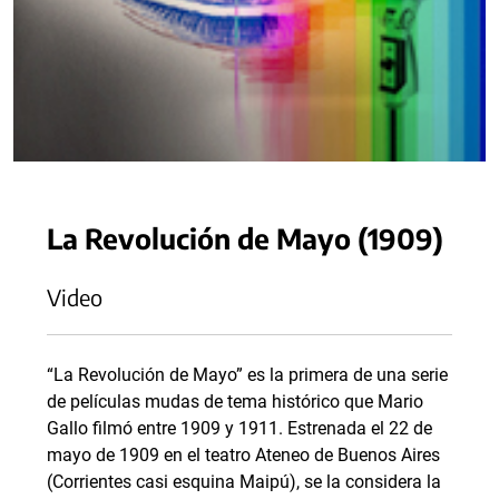
La Revolución de Mayo (1909)
Video
“La Revolución de Mayo” es la primera de una serie
de películas mudas de tema histórico que Mario
Gallo filmó entre 1909 y 1911. Estrenada el 22 de
mayo de 1909 en el teatro Ateneo de Buenos Aires
(Corrientes casi esquina Maipú), se la considera la