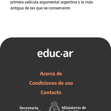
primera película argumental argentina y la más
antigua de las que se conservaron.
Acerca de
Condiciones de uso
Contacto