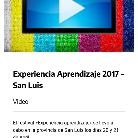
Experiencia Aprendizaje 2017 -
San Luis
Video
El festival «Experiencia aprendizaje» se llevó a
cabo en la provincia de San Luis los días 20 y 21
de Abril.