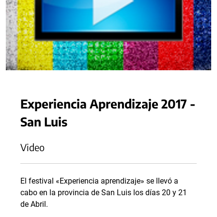
Experiencia Aprendizaje 2017 -
San Luis
Video
El festival «Experiencia aprendizaje» se llevó a
cabo en la provincia de San Luis los días 20 y 21
de Abril.