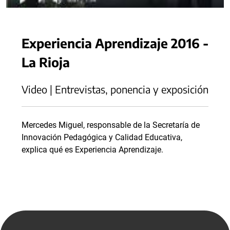
Experiencia Aprendizaje 2016 -
La Rioja
Video | Entrevistas, ponencia y exposición
Mercedes Miguel, responsable de la Secretaría de
Innovación Pedagógica y Calidad Educativa,
explica qué es Experiencia Aprendizaje.