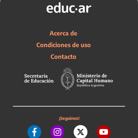
Acerca de
Condiciones de uso
Contacto
¡Seguinos!