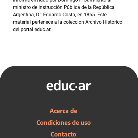
ministro de Instrucción Pública de la República
Argentina, Dr. Eduardo Costa, en 1865. Este
material pertenece a la colección Archivo Histórico
del portal educ.ar.
Acerca de
Condiciones de uso
Contacto