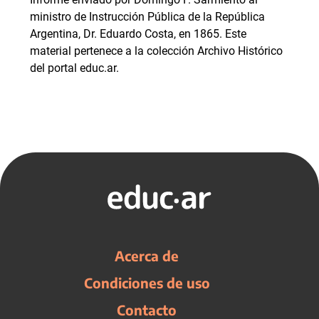
ministro de Instrucción Pública de la República
Argentina, Dr. Eduardo Costa, en 1865. Este
material pertenece a la colección Archivo Histórico
del portal educ.ar.
Acerca de
Condiciones de uso
Contacto