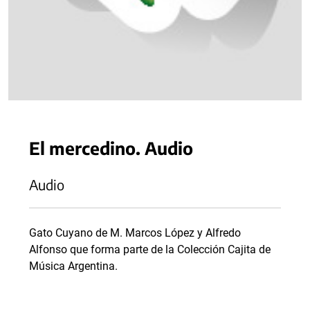
El mercedino. Audio
Audio
Gato Cuyano de M. Marcos López y Alfredo
Alfonso que forma parte de la Colección Cajita de
Música Argentina.