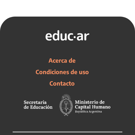
Acerca de
Condiciones de uso
Contacto