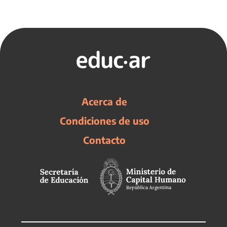
Acerca de
Condiciones de uso
Contacto