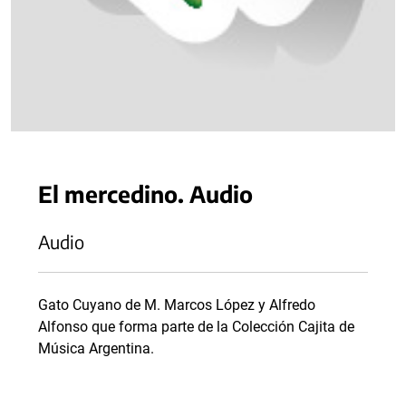
El mercedino. Audio
Audio
Gato Cuyano de M. Marcos López y Alfredo
Alfonso que forma parte de la Colección Cajita de
Música Argentina.