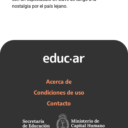
nostalgia por el país lejano.
Acerca de
Condiciones de uso
Contacto