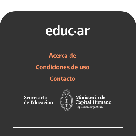
Acerca de
Condiciones de uso
Contacto