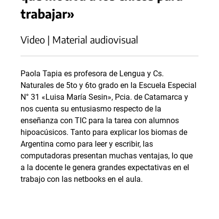
trabajar»
Video | Material audiovisual
Paola Tapia es profesora de Lengua y Cs.
Naturales de 5to y 6to grado en la Escuela Especial
N° 31 «Luisa María Sesin», Pcia. de Catamarca y
nos cuenta su entusiasmo respecto de la
enseñanza con TIC para la tarea con alumnos
hipoacúsicos. Tanto para explicar los biomas de
Argentina como para leer y escribir, las
computadoras presentan muchas ventajas, lo que
a la docente le genera grandes expectativas en el
trabajo con las netbooks en el aula.