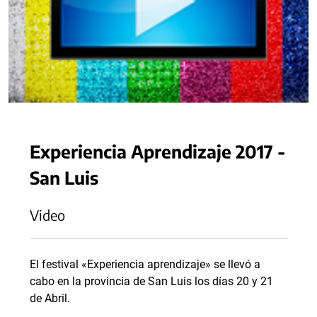
Experiencia Aprendizaje 2017 -
San Luis
Video
El festival «Experiencia aprendizaje» se llevó a
cabo en la provincia de San Luis los días 20 y 21
de Abril.