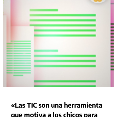
«Las TIC son una herramienta
que motiva a los chicos para