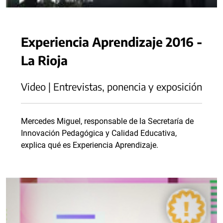
Experiencia Aprendizaje 2016 -
La Rioja
Video | Entrevistas, ponencia y exposición
Mercedes Miguel, responsable de la Secretaría de
Innovación Pedagógica y Calidad Educativa,
explica qué es Experiencia Aprendizaje.