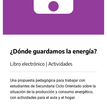
¿Dónde guardamos la energía?
Libro electrónico | Actividades
Una propuesta pedagógica para trabajar con
estudiantes de Secundaria Ciclo Orientado sobre la
situación de la producción y consumo energético,
con actividades para el aula y el hogar.