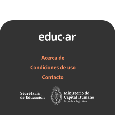
Acerca de
Condiciones de uso
Contacto