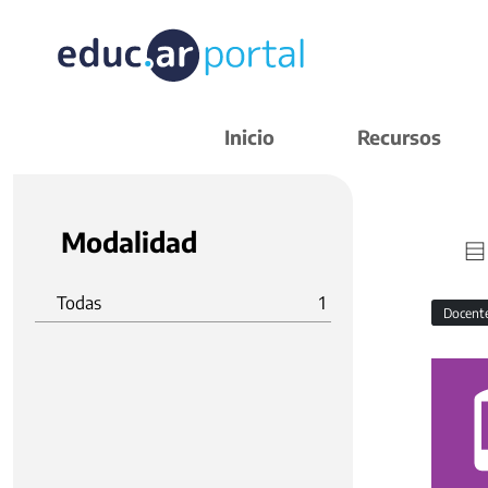
Inicio
Recursos
Modalidad
Todas
1
Docent