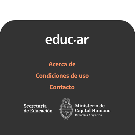
Acerca de
Condiciones de uso
Contacto