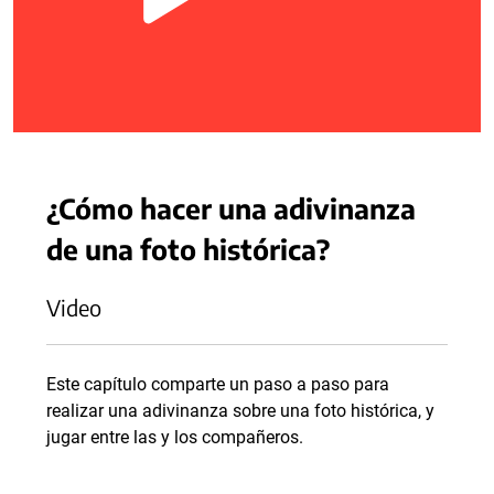
¿Cómo hacer una adivinanza
de una foto histórica?
Video
Este capítulo comparte un paso a paso para
realizar una adivinanza sobre una foto histórica, y
jugar entre las y los compañeros.