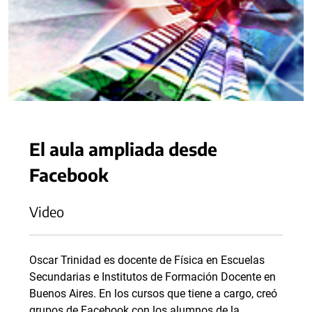
El aula ampliada desde
Facebook
Video
Oscar Trinidad es docente de Física en Escuelas
Secundarias e Institutos de Formación Docente en
Buenos Aires. En los cursos que tiene a cargo, creó
grupos de Facebook con los alumnos de la