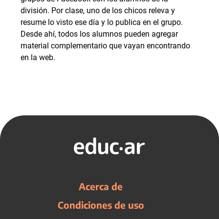
división. Por clase, uno de los chicos releva y
resume lo visto ese día y lo publica en el grupo.
Desde ahí, todos los alumnos pueden agregar
material complementario que vayan encontrando
en la web.
Acerca de
Condiciones de uso