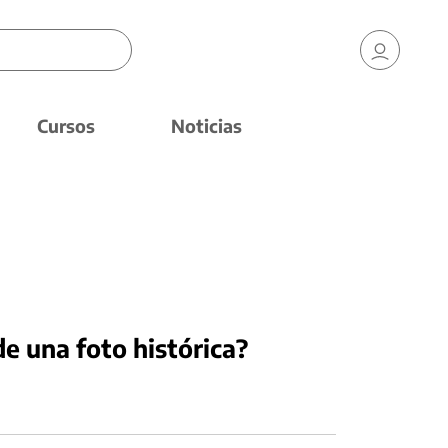
Cursos
Noticias
e una foto histórica?