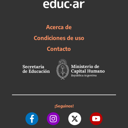
Acerca de
Condiciones de uso
Contacto
¡Seguinos!