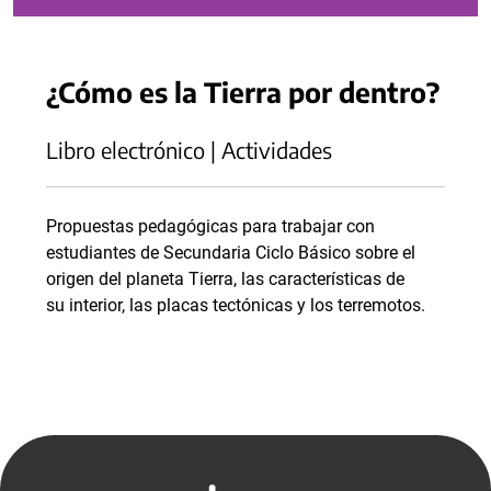
¿Cómo es la Tierra por dentro?
Libro electrónico | Actividades
Propuestas pedagógicas para trabajar con
estudiantes de Secundaria Ciclo Básico sobre el
origen del planeta Tierra, las características de
su interior, las placas tectónicas y los terremotos.