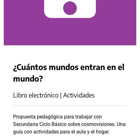
¿Cuántos mundos entran en el
mundo?
Libro electrónico | Actividades
Propuesta pedagógica para trabajar con
Secundaria Ciclo Básico sobre cosmovisiones. Una
guía con actividades para el aula y el hogar.