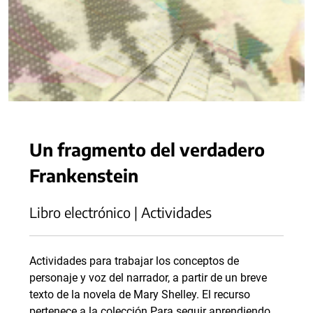
Un fragmento del verdadero
Frankenstein
Libro electrónico | Actividades
Actividades para trabajar los conceptos de
personaje y voz del narrador, a partir de un breve
texto de la novela de Mary Shelley. El recurso
pertenece a la colección Para seguir aprendiendo