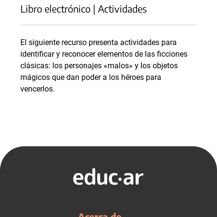
Libro electrónico | Actividades
El siguiente recurso presenta actividades para
identificar y reconocer elementos de las ficciones
clásicas: los personajes «malos» y los objetos
mágicos que dan poder a los héroes para
vencerlos.
Acerca de