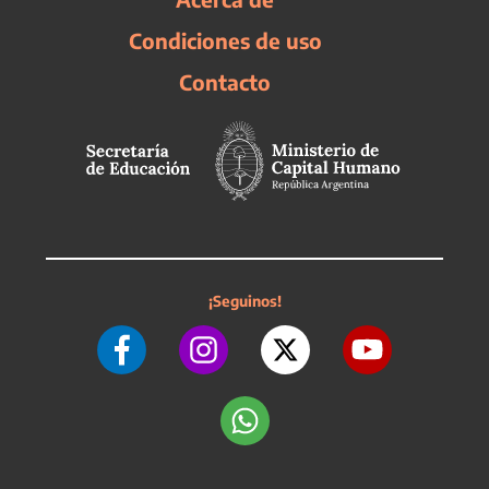
Condiciones de uso
Contacto
¡Seguinos!