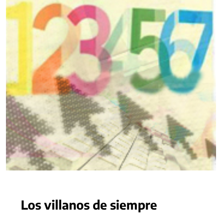
Los villanos de siempre