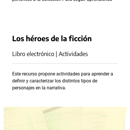
Los héroes de la ficción
Libro electrónico | Actividades
Este recurso propone actividades para aprender a
definir y caracterizar los distintos tipos de
personajes en la narrativa.