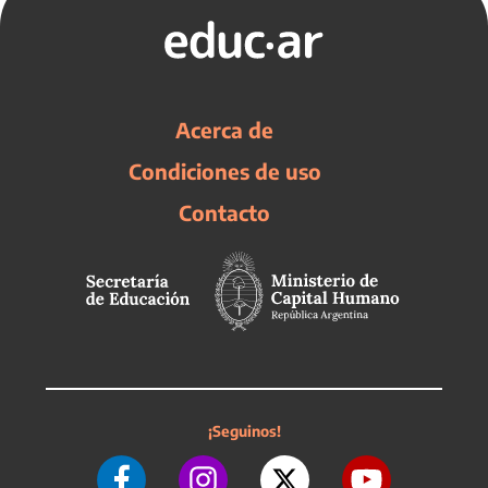
Acerca de
Condiciones de uso
Contacto
¡Seguinos!