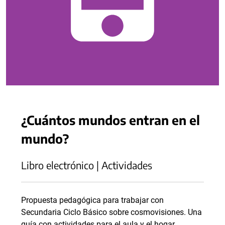
¿Cuántos mundos entran en el
mundo?
Libro electrónico | Actividades
Propuesta pedagógica para trabajar con
Secundaria Ciclo Básico sobre cosmovisiones. Una
guía con actividades para el aula y el hogar.