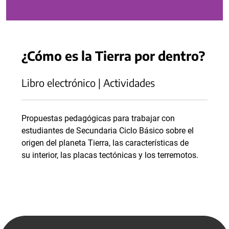
¿Cómo es la Tierra por dentro?
Libro electrónico | Actividades
Propuestas pedagógicas para trabajar con
estudiantes de Secundaria Ciclo Básico sobre el
origen del planeta Tierra, las características de
su interior, las placas tectónicas y los terremotos.