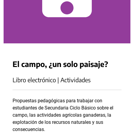
El campo, ¿un solo paisaje?
Libro electrónico | Actividades
Propuestas pedagógicas para trabajar con
estudiantes de Secundaria Ciclo Básico sobre el
campo, las actividades agrícolas ganaderas, la
explotación de los recursos naturales y sus
consecuencias.