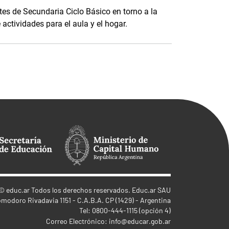
es de Secundaria Ciclo Básico en torno a la
 actividades para el aula y el hogar.
©
educ.ar
Todos los derechos reservados. Educ.ar SAU
omodoro Rivadavia 1151 - C.A.B.A. CP (1429) - Argentina
Tel: 0800-444-1115 (opción 4)
Correo Electrónico:
info@educar.gob.ar