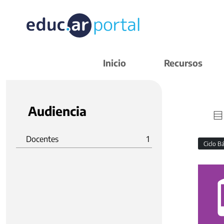
Inicio
Recursos
Audiencia
Docentes
1
Ciclo B