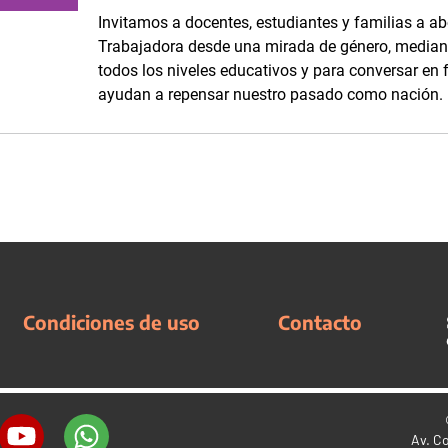
Invitamos a docentes, estudiantes y familias a abo
Trabajadora desde una mirada de género, mediant
todos los niveles educativos y para conversar en
ayudan a repensar nuestro pasado como nación
Condiciones de uso
Contacto
Av. C