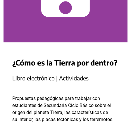
¿Cómo es la Tierra por dentro?
Libro electrónico | Actividades
Propuestas pedagógicas para trabajar con
estudiantes de Secundaria Ciclo Básico sobre el
origen del planeta Tierra, las características de
su interior, las placas tectónicas y los terremotos.