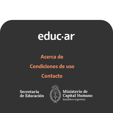
Acerca de
Condiciones de uso
Contacto