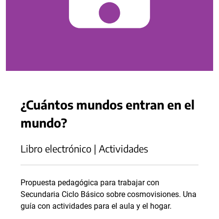
¿Cuántos mundos entran en el
mundo?
Libro electrónico | Actividades
Propuesta pedagógica para trabajar con
Secundaria Ciclo Básico sobre cosmovisiones. Una
guía con actividades para el aula y el hogar.