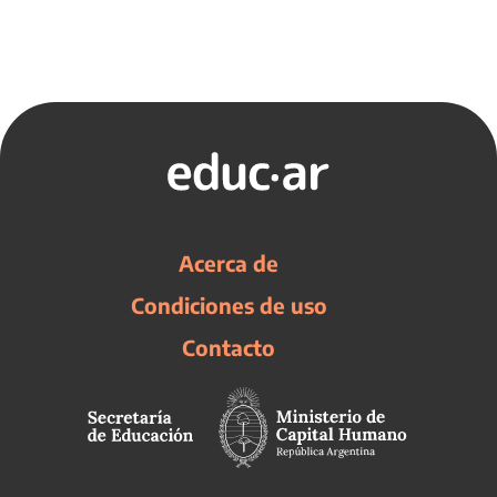
Acerca de
Condiciones de uso
Contacto