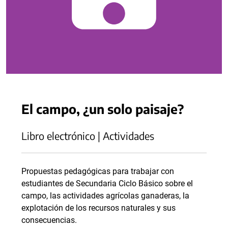
El campo, ¿un solo paisaje?
Libro electrónico | Actividades
Propuestas pedagógicas para trabajar con
estudiantes de Secundaria Ciclo Básico sobre el
campo, las actividades agrícolas ganaderas, la
explotación de los recursos naturales y sus
consecuencias.