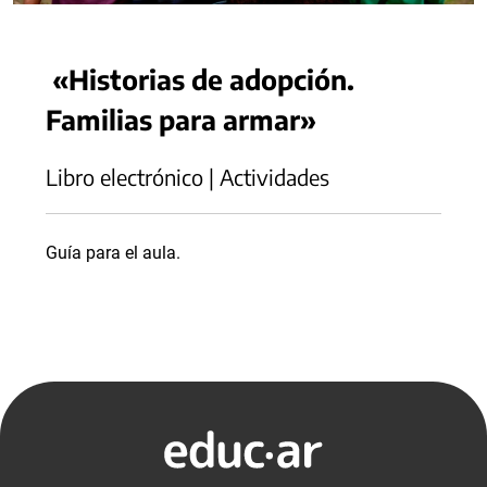
«Historias de adopción.
Familias para armar»
Libro electrónico | Actividades
Guía para el aula.