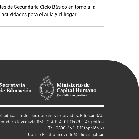
es de Secundaria Ciclo Básico en torno a la
 actividades para el aula y el hogar.
©
educ.ar
Todos los derechos reservados. Educ.ar SAU
omodoro Rivadavia 1151 - C.A.B.A. CP (1429) - Argentina
Tel: 0800-444-1115 (opción 4)
Correo Electrónico:
info@educar.gob.ar