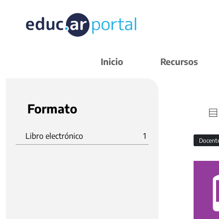
Inicio
Recursos
Formato
Libro electrónico
1
Docent