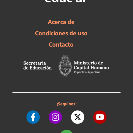
Acerca de
Condiciones de uso
Contacto
¡Seguinos!