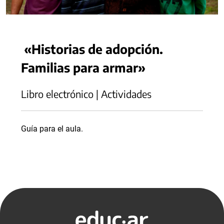
«Historias de adopción.
Familias para armar»
Libro electrónico | Actividades
Guía para el aula.